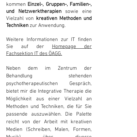
kommen
Einzel-, Gruppen-, Familien-,
und Netzwerktherapien
sowie eine
Vielzahl von
kreativen Methoden und
Techniken
zur Anwendung.
Weitere Informationen zur IT finden
Sie auf der
Homepage der
Fachsektion IT des ÖAGG
.
Neben dem im Zentrum der
Behandlung stehenden
psychotherapeutischen Gespräch,
bietet mir die Integrative Therapie die
Möglichkeit aus einer Vielzahl an
Methoden und Techniken, die für Sie
passende auszuwählen. Die Palette
reicht von der Arbeit mit kreativen
Medien (Schreiben, Malen, Formen,