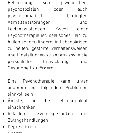
Behandlung von psychischen,
psychosozialen oder auch
psychosomatisch bedingten
Verhaltensstörungen und
Leidenszuständen.
Zweck einer
Psychotherapie ist, seelisches Leid zu
heilen oder zu lindern, in Lebenskrisen
zu helfen, gestörte Verhaltensweisen
und Einstellungen zu ändern sowie die
persönliche Entwicklung und
Gesundheit zu fördern.
Eine Psychotherapie kann unter
anderem bei folgenden Problemen
sinnvoll sein:
Ängste, die die Lebensqualität
einschränken
belastende Zwangsgedanken und
Zwangshandlungen
Depressionen