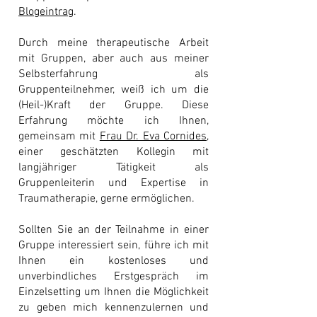
Blogeintrag
.
Durch meine therapeutische Arbeit
mit Gruppen, aber auch aus meiner
Selbsterfahrung als
Gruppenteilnehmer, weiß ich um die
(Heil-)Kraft der Gruppe. Diese
Erfahrung möchte ich Ihnen,
g
emeinsam mit
Frau Dr. Eva Cornides
,
einer geschätzten Kollegin mit
langjähriger Tätigkeit als
Gruppenleiterin und Expertise in
Traumatherapie,
gerne ermöglichen.
Sollten Sie an der Teilnahme in einer
Gruppe interessiert sein, führe ich mit
Ihnen ein kostenloses und
unverbindliches Erstgespräch im
Einzelsetting um Ihnen die Möglichkeit
zu geben mich kennenzulernen und