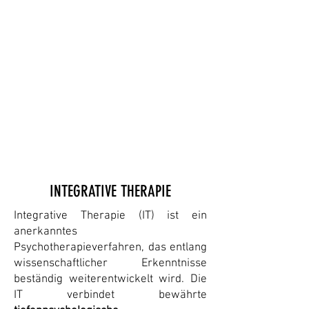
INTEGRATIVE THERAPIE
Integrative Therapie (IT) ist ein
anerkanntes
Psychotherapieverfahren, das entlang
wissenschaftlicher Erkenntnisse
beständig weiterentwickelt wird. Die
IT verbindet bewährte