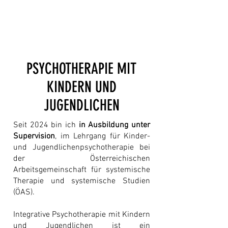
Maria Montessori
PSYCHOTHERAPIE MIT
KINDERN UND
JUGENDLICHEN
Seit 2024 bin ich
in Ausbildung unter
Supervision
, im Lehrgang für
Kinder-
und Jugendlichenpsychotherapie
bei
der Österreichischen
Arbeitsgemeinschaft für systemische
Therapie und systemische Studien
(ÖAS).
Integrative Psychotherapie mit Kindern
und Jugendlichen ist ein