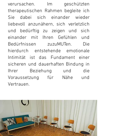
verursachen. Im geschützten
therapeutischen Rahmen begleite ich
Sie dabei sich einander wieder
liebevoll anzunähern, sich verletzlich
und bedürftig zu zeigen und sich
einander mit Ihren Gefühlen und
Bedürfnissen zuzuMUTen. Die
hierdurch entstehende emotionale
Intimität ist das Fundament einer
sicheren und dauerhaften Bindung in
Ihrer Beziehung und die
Voraussetzung für Nähe und
Vertrauen.