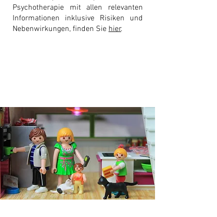
Psychotherapie mit allen relevanten
Informationen inklusive Risiken und
Nebenwirkungen, finden Sie
hier
.
"Das Spiel ist die Arbeit des Kindes."