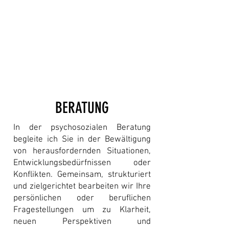
Yuval Noah Harari
BERATUNG
In der psychosozialen Beratung
begleite ich Sie in der Bewältigung
von herausfordernden Situationen,
Entwicklungsbedürfnissen oder
Konflikten. Gemeinsam, strukturiert
und zielgerichtet bearbeiten wir Ihre
persönlichen oder beruflichen
Fragestellungen um zu Klarheit,
neuen Perspektiven und