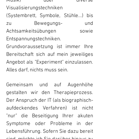
Musik) über diverse
Visualisierungstechniken
(Systembrett, Symbole, Stühle...) bis
zu Bewegungs- und
Achtsamkeitsübungen sowie
Entspannungstechniken.
Grundvoraussetzung ist immer Ihre
Bereitschaft sich auf mein jeweiliges
Angebot als "Experiment" einzulassen.
Alles darf, nichts muss sein.
Gemeinsam und auf Augenhöhe
gestalten wir den Therapieprozess.
Der Anspruch der IT (als biographisch-
aufdeckendes Verfahren) ist nicht
"nur" die Beseitigung Ihrer akuten
Symptome oder Probleme in der
Lebensführung. Sofern Sie dazu bereit