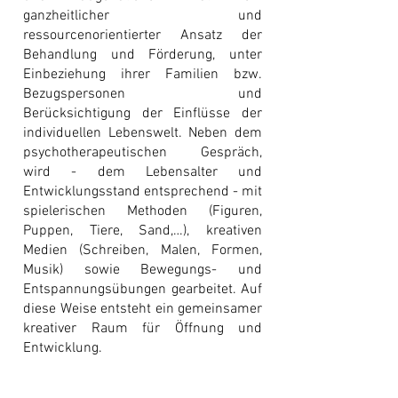
ganzheitlicher und
ressourcenorientierter Ansatz der
Behandlung und Förderung, unter
Einbeziehung ihrer Familien bzw.
Bezugspersonen und
Berücksichtigung der Einflüsse der
individuellen Lebenswelt. Neben dem
psychotherapeutischen Gespräch,
wird - dem Lebensalter und
Entwicklungsstand entsprechend - mit
spielerischen Methoden (Figuren,
Puppen, Tiere, Sand,…), kreativen
Medien (Schreiben, Malen, Formen,
Musik) sowie Bewegungs- und
Entspannungsübungen gearbeitet. Auf
diese Weise entsteht ein gemeinsamer
kreativer Raum für Öffnung und
Entwicklung.