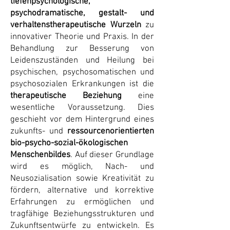
tiefenpsychologische,
psychodramatische, gestalt- und
verhaltenstherapeutische Wurzeln
zu
innovativer Theorie und Praxis. In der
Behandlung zur Besserung von
Leidenszuständen und Heilung bei
psychischen, psychosomatischen und
psychosozialen Erkrankungen ist die
therapeutische Beziehung
eine
wesentliche Voraussetzung. Dies
geschieht vor dem Hintergrund eines
zukunfts- und
ressourcenorientierten
bio-psycho-sozial-ökologischen
Menschenbildes
. Auf dieser Grundlage
wird es möglich, Nach- und
Neusozialisation sowie Kreativität zu
fördern, alternative und korrektive
Erfahrungen zu ermöglichen und
tragfähige Beziehungsstrukturen und
Zukunftsentwürfe zu entwickeln. Es