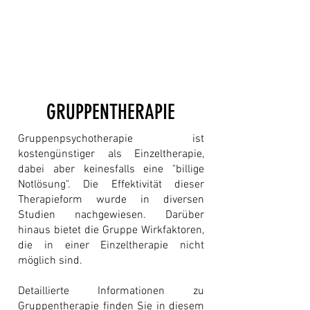
GRUPPENTHERAPIE
Gruppenpsychotherapie ist
kostengünstiger als Einzeltherapie,
dabei aber keinesfalls eine "billige
Notlösung". Die Effektivität dieser
Therapieform wurde in diversen
Studien nachgewiesen. Darüber
hinaus bietet die Gruppe Wirkfaktoren,
die in einer Einzeltherapie nicht
möglich sind.
Detaillierte Informationen zu
Gruppentherapie finden Sie in diesem