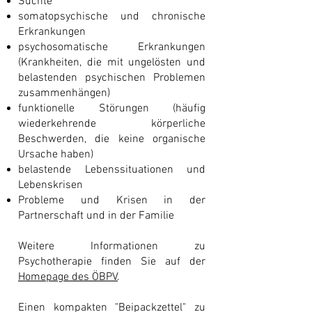
Süchte
somatopsychische und chronische
Erkrankungen
psychosomatische Erkrankungen
(Krankheiten, die mit ungelösten und
belastenden psychischen Problemen
zusammenhängen)
funktionelle Störungen (häufig
wiederkehrende körperliche
Beschwerden, die keine organische
Ursache haben)
belastende Lebenssituationen und
Lebenskrisen
Probleme und Krisen in der
Partnerschaft und in der Familie
Weitere Informationen zu
Psychotherapie finden Sie auf der
Homepage des ÖBPV
.
Einen kompakten "Beipackzettel" zu