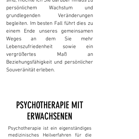
sind, möchte ich Sie darüber hinaus zu
persönlichem Wachstum und
grundlegenden Veränderungen
begleiten. Im besten Fall führt dies zu
einem Ende unseres gemeinsamen
Weges an dem Sie mehr
Lebenszufriedenheit sowie ein
vergrößertes Maß an
Beziehungsfähigkeit und persönlicher
Souveränität erleben.
PSYCHOTHERAPIE MIT
ERWACHSENEN
Psychotherapie ist ein eigenständiges
medizinisches Heilverfahren für die